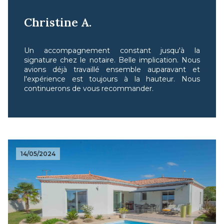
Christine A.
Un accompagnement constant jusqu'à la
signature chez le notaire. Belle implication. Nous
avions déjà travaillé ensemble auparavant et
l'expérience est toujours à la hauteur. Nous
continuerons de vous recommander.
14/05/2024