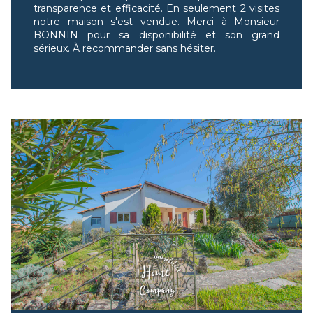
transparence et efficacité. En seulement 2 visites
notre maison s'est vendue. Merci à Monsieur
BONNIN pour sa disponibilité et son grand
sérieux. À recommander sans hésiter.
12/04/2024