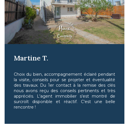
Martine T.
Choix du bien, accompagnement éclairé pendant
la visite, conseils pour se projeter et éventualité
des travaux. Du 1er contact à la remise des clés
nous avons reçu des conseils pertinents et très
appréciés. L'agent immobilier s'est montré de
surcroît disponible et réactif. C'est une belle
rencontre !