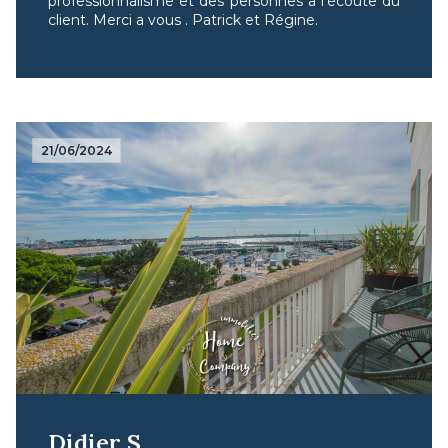
professionnalisme et des personnes a l’écoute du
client. Merci a vous . Patrick et Régine.
21/06/2024
Didier S.