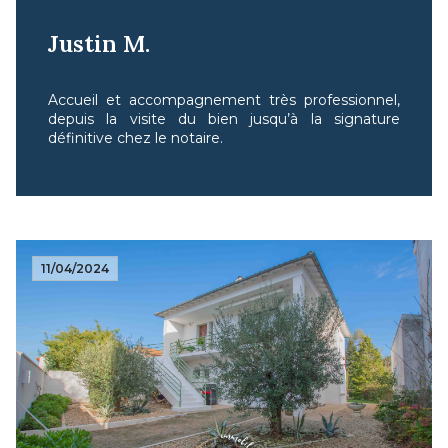
Justin M.
Accueil et accompagnement très professionnel,
depuis la visite du bien jusqu’à la signature
définitive chez le notaire.
11/04/2024