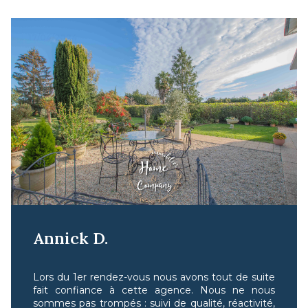
17/04/2024
Annick D.
Lors du 1er rendez-vous nous avons tout de suite
fait confiance à cette agence. Nous ne nous
sommes pas trompés : suivi de qualité, réactivité,