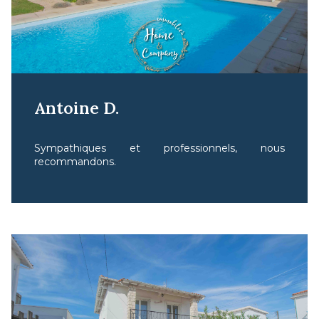
Antoine D.
Sympathiques et professionnels, nous
recommandons.
17/04/2024