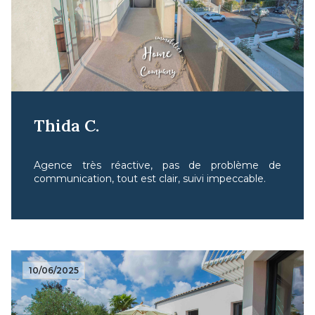
Thida C.
Agence très réactive, pas de problème de
communication, tout est clair, suivi impeccable.
10/06/2025