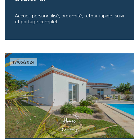
Accueil personnalisé, proximité, retour rapide, suivi
et portage complet.
17/05/2024