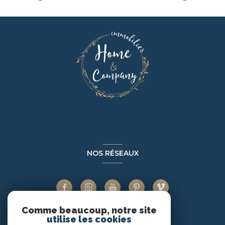
NOS RÉSEAUX
Comme beaucoup, notre site
utilise les cookies
ADHÉRENTS