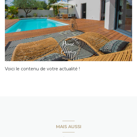
Voici le contenu de votre actualité !
MAIS AUSSI