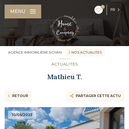
0
FR
MENU
AGENCE IMMOBILIÈRE ROYAN
NOS ACTUALITES
ACTUALITÉS
Mathieu T.
RETOUR
PARTAGER CETTE ACTU
10/06/2025