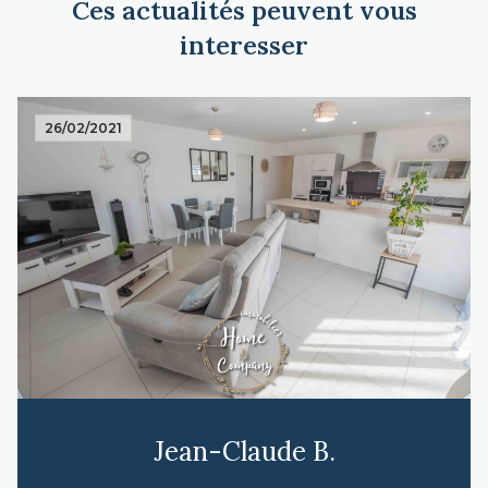
Ces actualités peuvent vous
interesser
26/02/2021
Jean-Claude B.