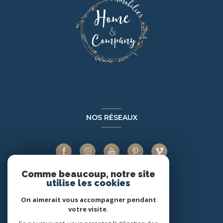
NOS RÉSEAUX
Comme beaucoup, notre site
utilise les cookies
ADHÉRENTS
On aimerait vous accompagner pendant
votre visite.