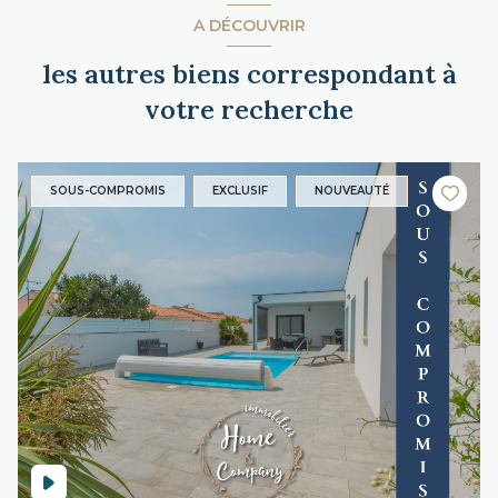
A DÉCOUVRIR
les autres biens correspondant à
votre recherche
SOUS-COMPROMIS
EXCLUSIF
NOUVEAUTÉ