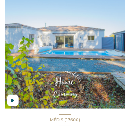
MÉDIS (17600)