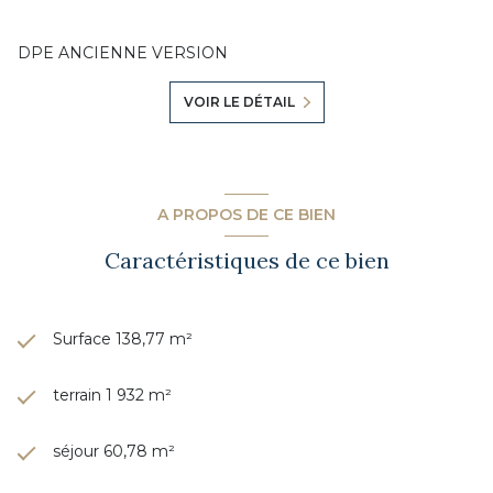
DPE ANCIENNE VERSION
VOIR LE DÉTAIL
A PROPOS DE CE BIEN
Caractéristiques de ce bien
Surface 138,77 m²
terrain 1 932 m²
séjour 60,78 m²