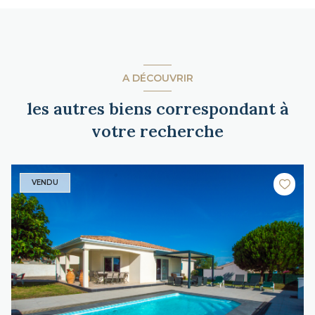
A DÉCOUVRIR
les autres biens correspondant à
votre recherche
VENDU