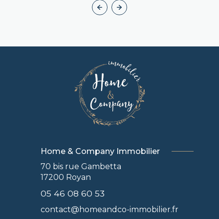
Home & Company Immobilier
70 bis rue Gambetta
17200
Royan
05 46 08 60 53
contact@homeandco-immobilier.fr