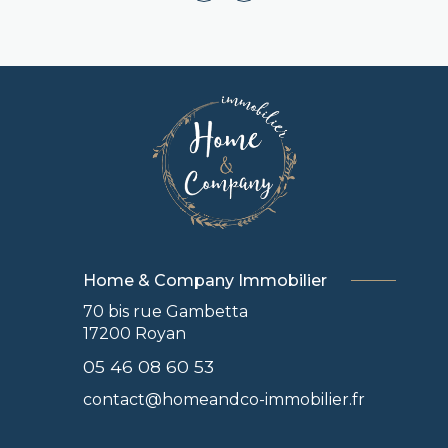
Home & Company Immobilier
70 bis rue Gambetta
17200
Royan
05 46 08 60 53
contact@homeandco-immobilier.fr