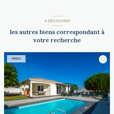
A DÉCOUVRIR
les autres biens correspondant à
votre recherche
VENDU