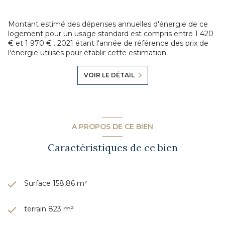
Montant estimé des dépenses annuelles d'énergie de ce
logement pour un usage standard est compris entre 1 420
€ et 1 970 € . 2021 étant l'année de référence des prix de
l'énergie utilisés pour établir cette estimation.
VOIR LE DÉTAIL
A PROPOS DE CE BIEN
Caractéristiques de ce bien
Surface 158,86 m²
terrain 823 m²