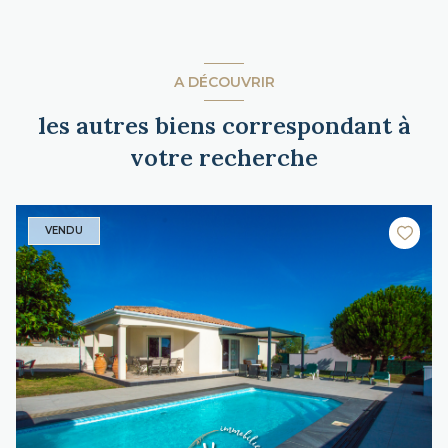
A DÉCOUVRIR
les autres biens correspondant à
votre recherche
VENDU