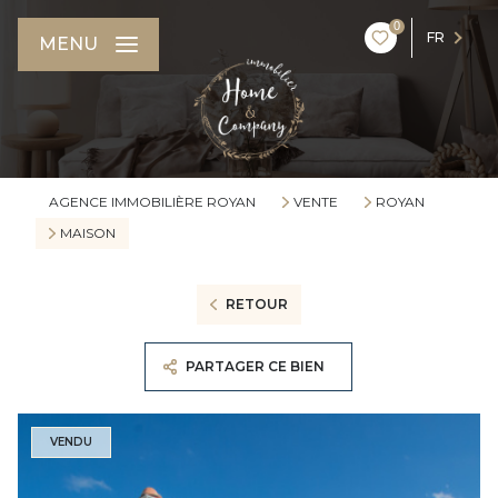
0
FR
MENU
AGENCE IMMOBILIÈRE ROYAN
VENTE
ROYAN
MAISON
RETOUR
PARTAGER CE BIEN
VENDU