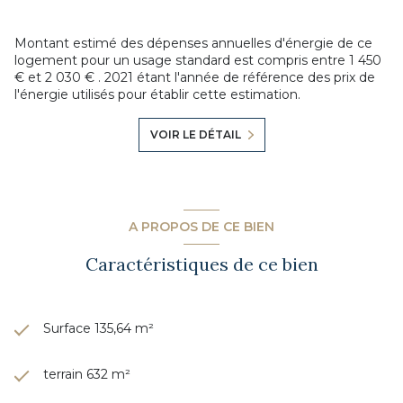
Montant estimé des dépenses annuelles d'énergie de ce
logement pour un usage standard est compris entre 1 450
€ et 2 030 € . 2021 étant l'année de référence des prix de
l'énergie utilisés pour établir cette estimation.
VOIR LE DÉTAIL
A PROPOS DE CE BIEN
Caractéristiques de ce bien
Surface 135,64 m²
terrain 632 m²