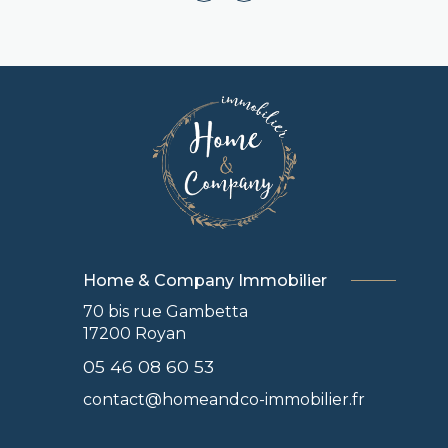
Home & Company Immobilier
70 bis rue Gambetta
17200
Royan
05 46 08 60 53
contact@homeandco-immobilier.fr