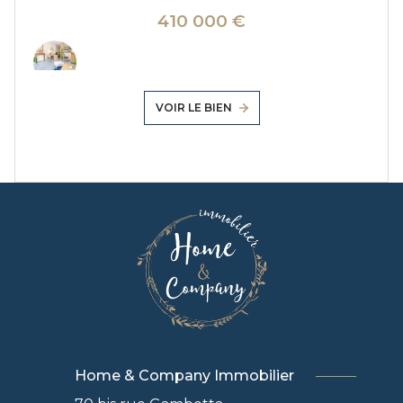
410 000 €
VOIR LE BIEN
Home & Company Immobilier