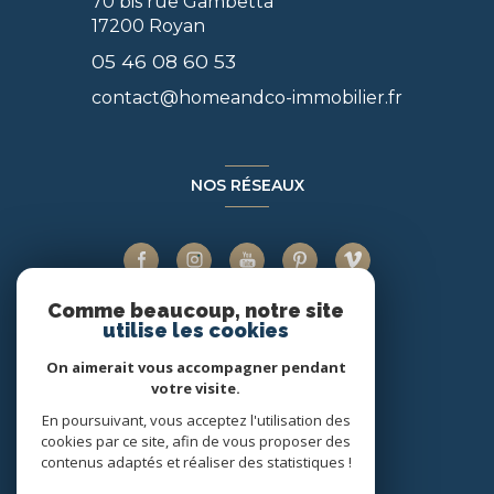
70 bis rue Gambetta
17200
Royan
05 46 08 60 53
contact@homeandco-immobilier.fr
NOS RÉSEAUX
Comme beaucoup, notre site
utilise les cookies
ADHÉRENTS
On aimerait vous accompagner pendant
votre visite.
En poursuivant, vous acceptez l'utilisation des
cookies par ce site, afin de vous proposer des
contenus adaptés et réaliser des statistiques !