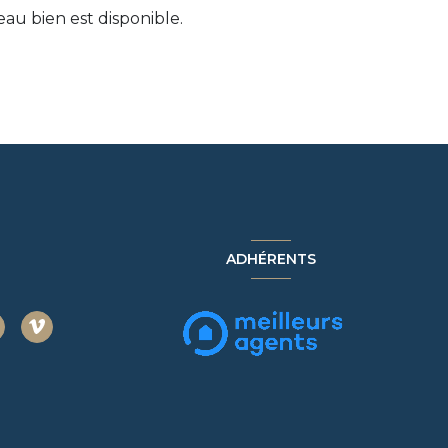
au bien est disponible.
ADHÉRENTS