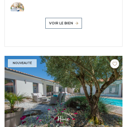
VOIR LE BIEN
NOUVEAUTÉ