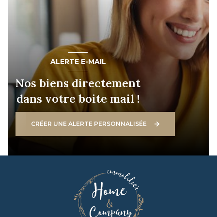
ALERTE E-MAIL
Nos biens directement
dans votre boite mail !
CRÉER UNE ALERTE PERSONNALISÉE